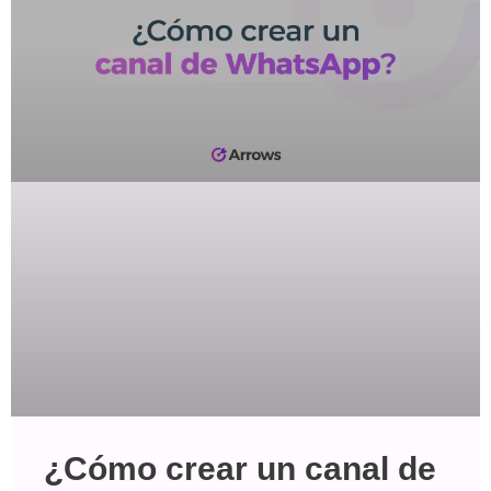
¿Cómo crear un canal de