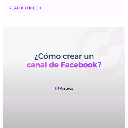
READ ARTICLE >