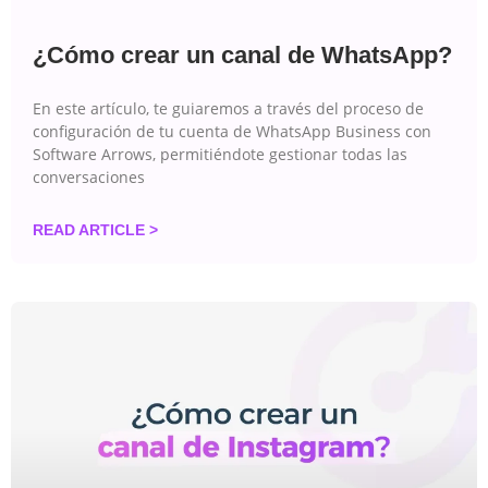
¿Cómo crear un canal de WhatsApp?
En este artículo, te guiaremos a través del proceso de
configuración de tu cuenta de WhatsApp Business con
Software Arrows, permitiéndote gestionar todas las
conversaciones
READ ARTICLE >