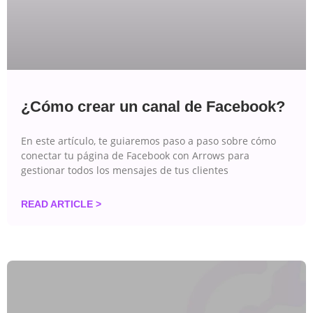
¿Cómo crear un canal de Facebook?
En este artículo, te guiaremos paso a paso sobre cómo
conectar tu página de Facebook con Arrows para
gestionar todos los mensajes de tus clientes
READ ARTICLE >