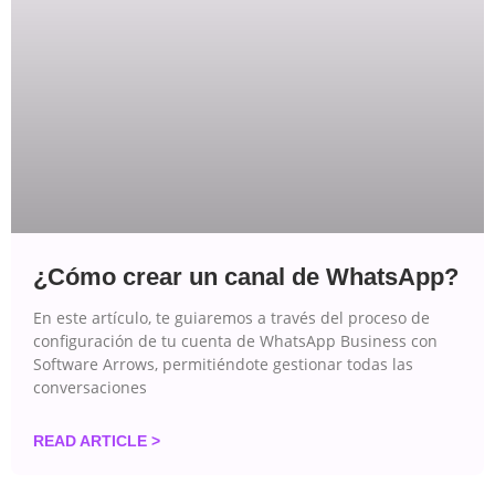
¿Cómo crear un canal de WhatsApp?
En este artículo, te guiaremos a través del proceso de
configuración de tu cuenta de WhatsApp Business con
Software Arrows, permitiéndote gestionar todas las
conversaciones
READ ARTICLE >