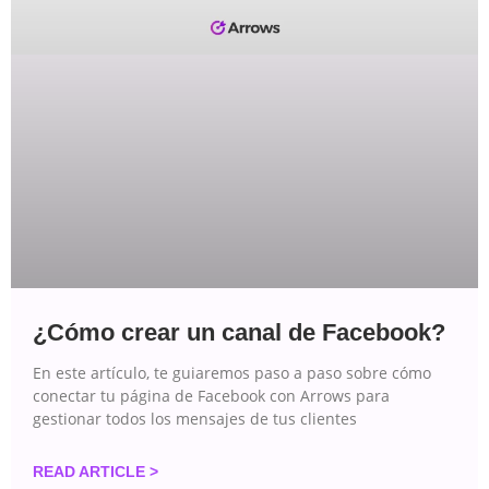
¿Cómo crear un canal de Facebook?
En este artículo, te guiaremos paso a paso sobre cómo
conectar tu página de Facebook con Arrows para
gestionar todos los mensajes de tus clientes
READ ARTICLE >