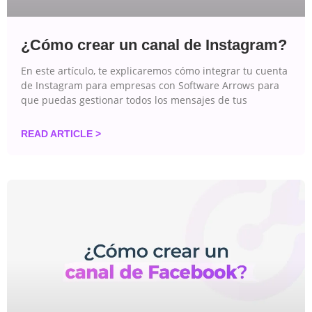
¿Cómo crear un canal de Instagram?
En este artículo, te explicaremos cómo integrar tu cuenta
de Instagram para empresas con Software Arrows para
que puedas gestionar todos los mensajes de tus
READ ARTICLE >