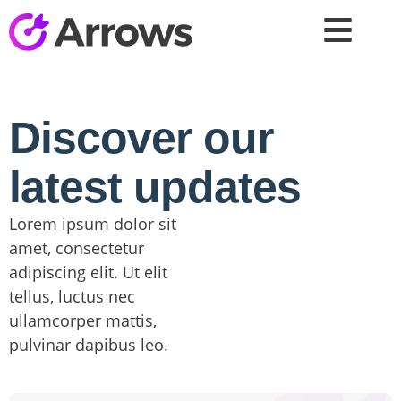
Discover our
latest updates
Lorem ipsum dolor sit
amet, consectetur
adipiscing elit. Ut elit
tellus, luctus nec
ullamcorper mattis,
pulvinar dapibus leo.