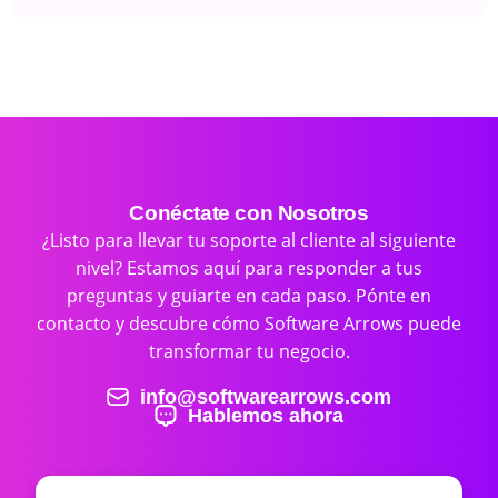
Conéctate con Nosotros
¿Listo para llevar tu soporte al cliente al siguiente
nivel? Estamos aquí para responder a tus
preguntas y guiarte en cada paso. Pónte en
contacto y descubre cómo Software Arrows puede
transformar tu negocio.
info@softwarearrows.com
Hablemos ahora