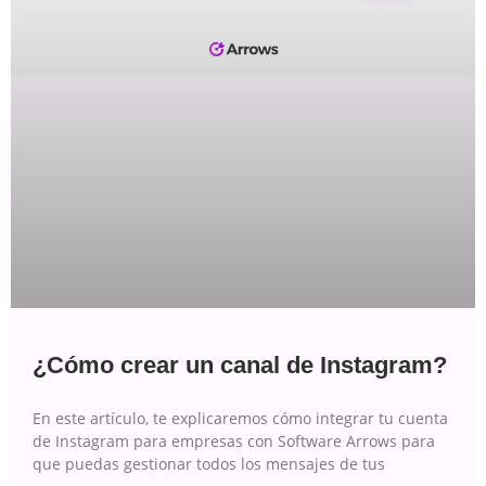
¿Cómo crear un canal de Instagram?
En este artículo, te explicaremos cómo integrar tu cuenta
de Instagram para empresas con Software Arrows para
que puedas gestionar todos los mensajes de tus