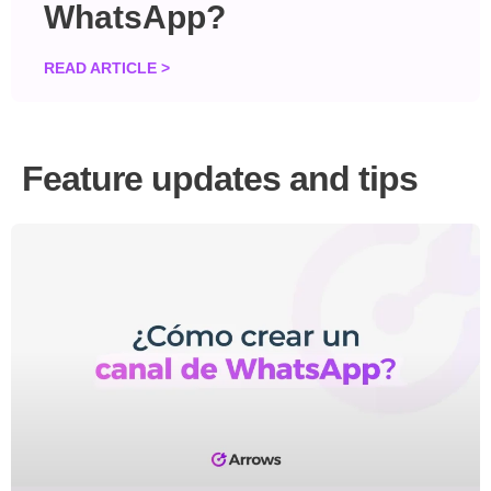
WhatsApp?
READ ARTICLE >
Feature updates and tips